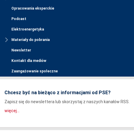
Opracowania eksperckie
Podcast
Elektroenergetyka
Materiały do pobrania
Newsletter
Kontakt dla mediów
Zaangażowanie społeczne
Chcesz być na bieżąco z informacjami od PSE?
Zapisz się do newslettera lub skorzystaj z naszych kanałów RSS.
więcej...