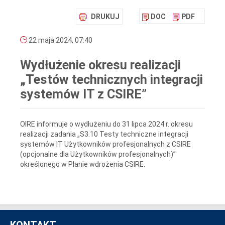
DRUKUJ
DOC
PDF
22 maja 2024, 07:40
Wydłużenie okresu realizacji
„Testów technicznych integracji
systemów IT z CSIRE”
OIRE informuje o wydłużeniu do 31 lipca 2024 r. okresu
realizacji zadania „S3.10 Testy techniczne integracji
systemów IT Użytkowników profesjonalnych z CSIRE
(opcjonalne dla Użytkowników profesjonalnych)”
określonego w Planie wdrożenia CSIRE.