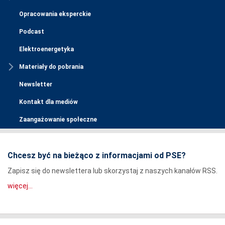
Opracowania eksperckie
Podcast
Elektroenergetyka
Materiały do pobrania
Newsletter
Kontakt dla mediów
Zaangażowanie społeczne
Chcesz być na bieżąco z informacjami od PSE?
Zapisz się do newslettera lub skorzystaj z naszych kanałów RSS.
więcej...