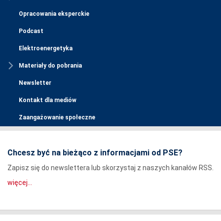
Opracowania eksperckie
Podcast
Elektroenergetyka
Materiały do pobrania
Newsletter
Kontakt dla mediów
Zaangażowanie społeczne
Chcesz być na bieżąco z informacjami od PSE?
Zapisz się do newslettera lub skorzystaj z naszych kanałów RSS.
więcej...