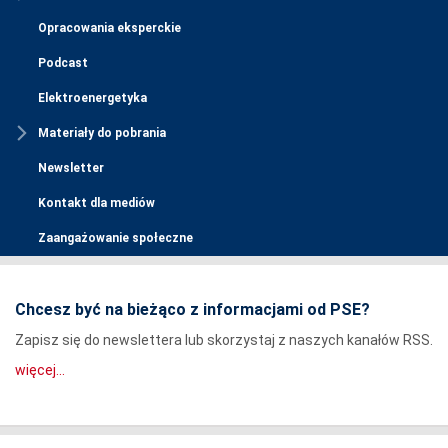
Opracowania eksperckie
Podcast
Elektroenergetyka
Materiały do pobrania
Newsletter
Kontakt dla mediów
Zaangażowanie społeczne
Chcesz być na bieżąco z informacjami od PSE?
Zapisz się do newslettera lub skorzystaj z naszych kanałów RSS.
więcej...