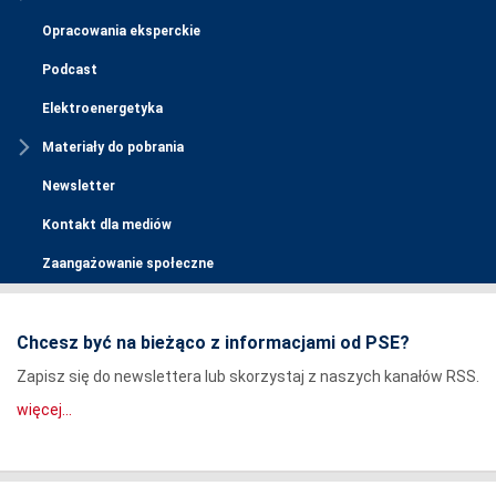
Opracowania eksperckie
Podcast
Elektroenergetyka
Materiały do pobrania
Newsletter
Kontakt dla mediów
Zaangażowanie społeczne
Chcesz być na bieżąco z informacjami od PSE?
Zapisz się do newslettera lub skorzystaj z naszych kanałów RSS.
więcej...