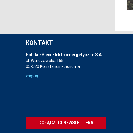
KONTAKT
Polskie Sieci Elektroenergetyczne S.A.
ul. Warszawska 165
05-520 Konstancin-Jeziorna
więcej
DOŁĄCZ DO NEWSLETTERA