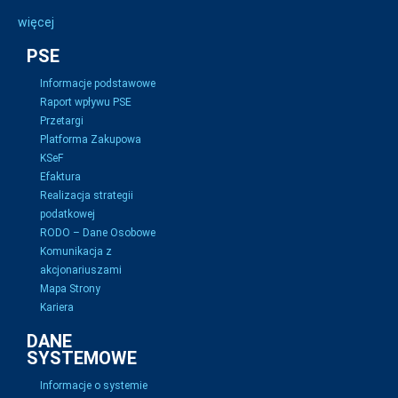
więcej
PSE
Informacje podstawowe
Raport wpływu PSE
Przetargi
Platforma Zakupowa
KSeF
Efaktura
Realizacja strategii
podatkowej
RODO – Dane Osobowe
Komunikacja z
akcjonariuszami
Mapa Strony
Kariera
DANE
SYSTEMOWE
Informacje o systemie