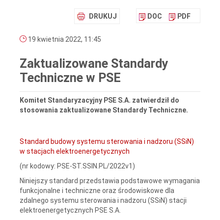
DRUKUJ
DOC
PDF
19 kwietnia 2022, 11:45
Zaktualizowane Standardy
Techniczne w PSE
Komitet Standaryzacyjny PSE S.A. zatwierdził do
stosowania zaktualizowane Standardy Techniczne.
Standard budowy systemu sterowania i nadzoru (SSiN)
w stacjach elektroenergetycznych
(nr kodowy: PSE-ST.SSIN.PL/2022v1)
Niniejszy standard przedstawia podstawowe wymagania
funkcjonalne i techniczne oraz środowiskowe dla
zdalnego systemu sterowania i nadzoru (SSiN) stacji
elektroenergetycznych PSE S.A.