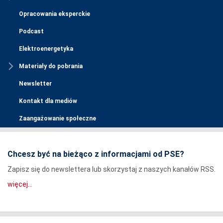
Opracowania eksperckie
Podcast
Elektroenergetyka
Materiały do pobrania
Newsletter
Kontakt dla mediów
Zaangażowanie społeczne
Chcesz być na bieżąco z informacjami od PSE?
Zapisz się do newslettera lub skorzystaj z naszych kanałów RSS.
więcej...