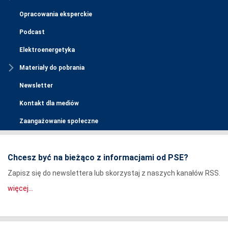
Opracowania eksperckie
Podcast
Elektroenergetyka
Materiały do pobrania
Newsletter
Kontakt dla mediów
Zaangażowanie społeczne
Chcesz być na bieżąco z informacjami od PSE?
Zapisz się do newslettera lub skorzystaj z naszych kanałów RSS.
więcej...