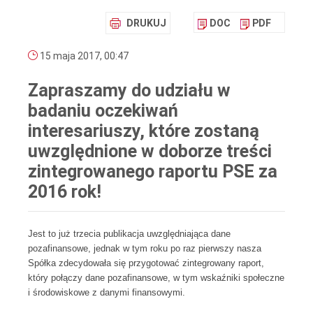
DRUKUJ
DOC
PDF
15 maja 2017, 00:47
Zapraszamy do udziału w
badaniu oczekiwań
interesariuszy, które zostaną
uwzględnione w doborze treści
zintegrowanego raportu PSE za
2016 rok!
Jest to już trzecia publikacja uwzględniająca dane
pozafinansowe, jednak w tym roku po raz pierwszy nasza
Spółka zdecydowała się przygotować zintegrowany raport,
który połączy dane pozafinansowe, w tym wskaźniki społeczne
i środowiskowe z danymi finansowymi.