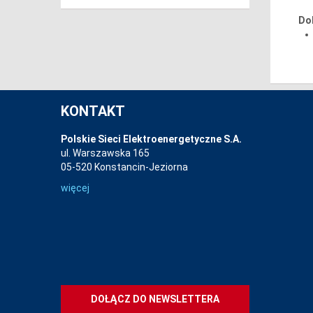
Do
KONTAKT
Polskie Sieci Elektroenergetyczne S.A.
ul. Warszawska 165
05-520 Konstancin-Jeziorna
więcej
DOŁĄCZ DO NEWSLETTERA