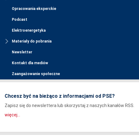
Opracowania eksperckie
Podcast
Elektroenergetyka
Materiały do pobrania
Newsletter
Kontakt dla mediów
Zaangażowanie społeczne
Chcesz być na bieżąco z informacjami od PSE?
Zapisz się do newslettera lub skorzystaj z naszych kanałów RSS.
więcej...