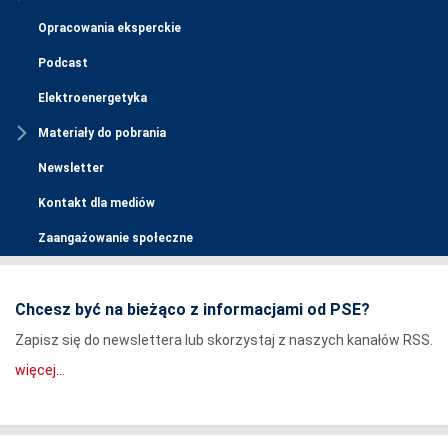
Opracowania eksperckie
Podcast
Elektroenergetyka
Materiały do pobrania
Newsletter
Kontakt dla mediów
Zaangażowanie społeczne
Chcesz być na bieżąco z informacjami od PSE?
Zapisz się do newslettera lub skorzystaj z naszych kanałów RSS.
więcej...