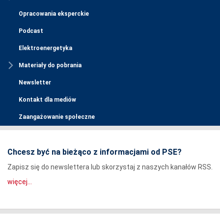
Opracowania eksperckie
Podcast
Elektroenergetyka
Materiały do pobrania
Newsletter
Kontakt dla mediów
Zaangażowanie społeczne
Chcesz być na bieżąco z informacjami od PSE?
Zapisz się do newslettera lub skorzystaj z naszych kanałów RSS.
więcej...