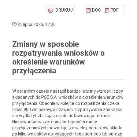
DRUKUJ
DOC
PDF
31 lipca 2025, 12:26
Zmiany w sposobie
rozpatrywania wniosków o
określenie warunków
przyłączenia
W ostatnim czasie nastąpił bardzo istotny wzrost liczby
składanych do PSE S.A. wniosków o określenie warunków
przyłączenia. Obecnie w kolejce do rozpatrzenia czeka
około 900 wniosków, a czas ich rozpatrywania znacząco
się wydłużył, zbliżając się do ustawowego terminu.
Niepewności w zakresie dostępności mocy
przyłączeniowych powodują, że wiele podmiotów składa
po kilka wniosków dotyczących tego samego lub bardzo