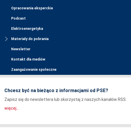
Opracowania eksperckie
Podcast
Elektroenergetyka
Materiały do pobrania
Newsletter
Kontakt dla mediów
Zaangażowanie społeczne
Chcesz być na bieżąco z informacjami od PSE?
Zapisz się do newslettera lub skorzystaj z naszych kanałów RSS.
więcej...