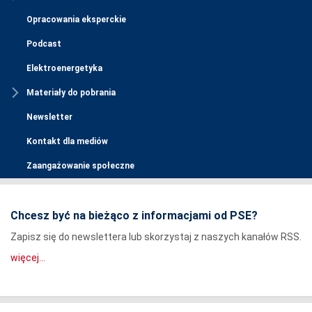
Opracowania eksperckie
Podcast
Elektroenergetyka
Materiały do pobrania
Newsletter
Kontakt dla mediów
Zaangażowanie społeczne
Chcesz być na bieżąco z informacjami od PSE?
Zapisz się do newslettera lub skorzystaj z naszych kanałów RSS.
więcej...