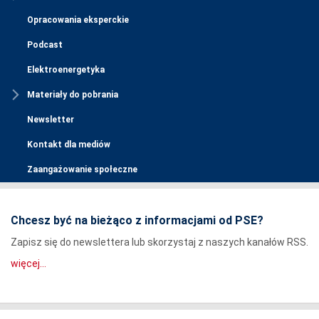
Opracowania eksperckie
Podcast
Elektroenergetyka
Materiały do pobrania
Newsletter
Kontakt dla mediów
Zaangażowanie społeczne
Chcesz być na bieżąco z informacjami od PSE?
Zapisz się do newslettera lub skorzystaj z naszych kanałów RSS.
więcej...