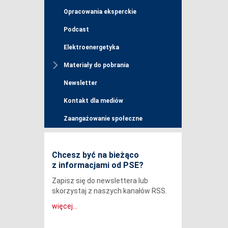
Opracowania eksperckie
Podcast
Elektroenergetyka
Materiały do pobrania
Newsletter
Kontakt dla mediów
Zaangażowanie społeczne
Chcesz być na bieżąco
z informacjami od PSE?
Zapisz się do newslettera lub
skorzystaj z naszych kanałów RSS.
więcej...