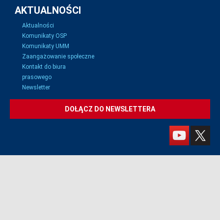
AKTUALNOŚCI
Aktualności
Komunikaty OSP
Komunikaty UMM
Zaangażowanie społeczne
Kontakt do biura
prasowego
Newsletter
DOŁĄCZ DO NEWSLETTERA