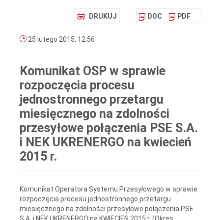
DRUKUJ
DOC
PDF
25 lutego 2015, 12:56
Komunikat OSP w sprawie
rozpoczęcia procesu
jednostronnego przetargu
miesięcznego na zdolności
przesyłowe połączenia PSE S.A.
i NEK UKRENERGO na kwiecień
2015 r.
Komunikat Operatora Systemu Przesyłowego w sprawie
rozpoczęcia procesu jednostronnego przetargu
miesięcznego na zdolności przesyłowe połączenia PSE
S.A. i NEK UKRENERGO na KWIECIEŃ 2015 r. (Okres