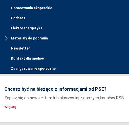
Opracowania eksperckie
Podcast
Elektroenergetyka
Materiały do pobrania
Newsletter
Kontakt dla mediów
Zaangażowanie społeczne
Chcesz być na bieżąco z informacjami od PSE?
Zapisz się do newslettera lub skorzystaj z naszych kanałów RSS.
więcej...