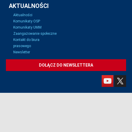
AKTUALNOŚCI
Aktualności
Komunikaty OSP
Komunikaty UMM
Zaangażowanie społeczne
Kontakt do biura
prasowego
Newsletter
DOŁĄCZ DO NEWSLETTERA