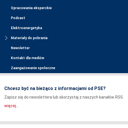
Opracowania eksperckie
Podcast
Elektroenergetyka
Materiały do pobrania
Newsletter
Kontakt dla mediów
Zaangażowanie społeczne
Chcesz być na bieżąco z informacjami od PSE?
Zapisz się do newslettera lub skorzystaj z naszych kanałów RSS.
więcej...