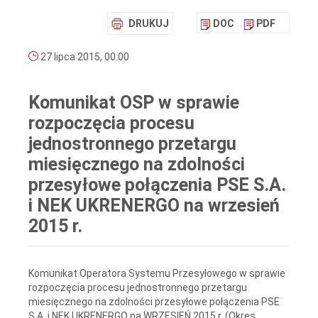
DRUKUJ
DOC
PDF
27 lipca 2015, 00:00
Komunikat OSP w sprawie
rozpoczęcia procesu
jednostronnego przetargu
miesięcznego na zdolności
przesyłowe połączenia PSE S.A.
i NEK UKRENERGO na wrzesień
2015 r.
Komunikat Operatora Systemu Przesyłowego w sprawie
rozpoczęcia procesu jednostronnego przetargu
miesięcznego na zdolności przesyłowe połączenia PSE
S.A. i NEK UKRENERGO na WRZESIEŃ 2015 r. (Okres