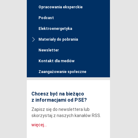
Opracowania eksperckie
Podcast
Elektroenergetyka
Materiały do pobrania
Newsletter
Kontakt dla mediów
Zaangażowanie społeczne
Chcesz być na bieżąco
z informacjami od PSE?
Zapisz się do newslettera lub
skorzystaj z naszych kanałów RSS.
więcej...