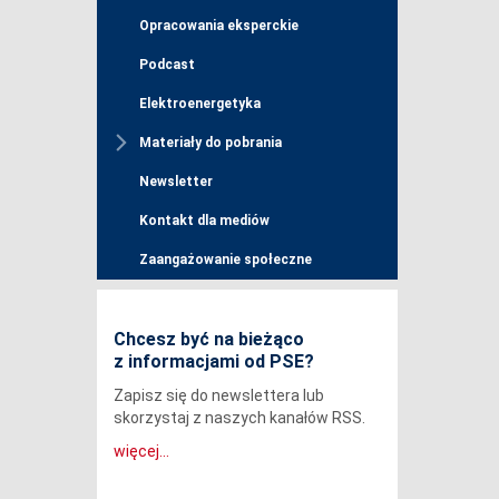
Opracowania eksperckie
Podcast
Elektroenergetyka
Materiały do pobrania
Newsletter
Kontakt dla mediów
Zaangażowanie społeczne
Chcesz być na bieżąco
z informacjami od PSE?
Zapisz się do newslettera lub
skorzystaj z naszych kanałów RSS.
więcej...