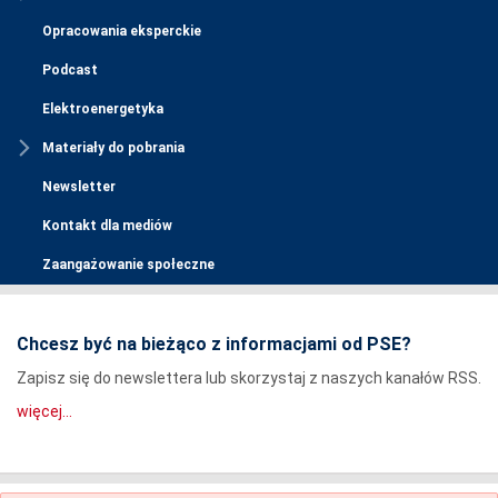
Opracowania eksperckie
Podcast
Elektroenergetyka
Materiały do pobrania
Newsletter
Kontakt dla mediów
Zaangażowanie społeczne
Chcesz być na bieżąco z informacjami od PSE?
Zapisz się do newslettera lub skorzystaj z naszych kanałów RSS.
więcej...