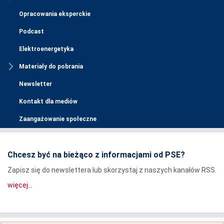
Opracowania eksperckie
Podcast
Elektroenergetyka
Materiały do pobrania
Newsletter
Kontakt dla mediów
Zaangażowanie społeczne
Chcesz być na bieżąco z informacjami od PSE?
Zapisz się do newslettera lub skorzystaj z naszych kanałów RSS.
więcej...