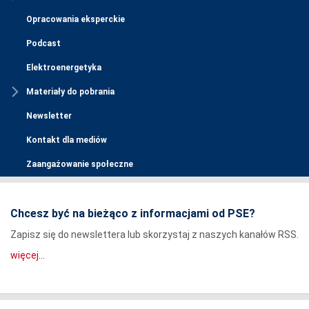
Opracowania eksperckie
Podcast
Elektroenergetyka
Materiały do pobrania
Newsletter
Kontakt dla mediów
Zaangażowanie społeczne
Chcesz być na bieżąco z informacjami od PSE?
Zapisz się do newslettera lub skorzystaj z naszych kanałów RSS.
więcej...