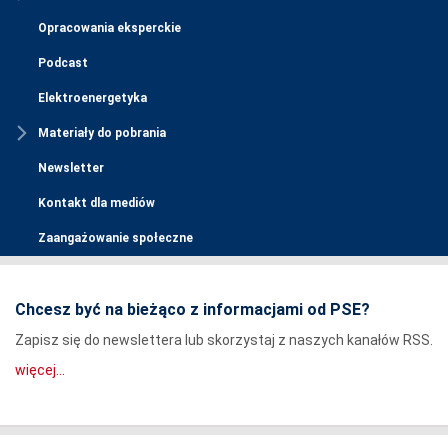
Opracowania eksperckie
Podcast
Elektroenergetyka
Materiały do pobrania
Newsletter
Kontakt dla mediów
Zaangażowanie społeczne
Chcesz być na bieżąco z informacjami od PSE?
Zapisz się do newslettera lub skorzystaj z naszych kanałów RSS.
więcej...