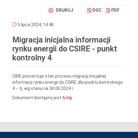
DRUKUJ
DOC
PDF
5 lipca 2024, 14:48
Migracja inicjalna informacji
rynku energii do CSIRE - punkt
kontrolny 4
OIRE prezentuje stan procesu migracji inicjalnej
informacji rynku energii do CSIRE dla punktu kontrolnego
4 – tj. wg stanu na 30.06.2024 r.
Dokument dostępny jest
tutaj.