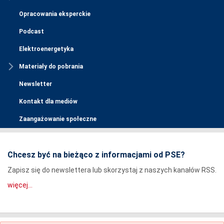
Opracowania eksperckie
Podcast
Elektroenergetyka
Materiały do pobrania
Newsletter
Kontakt dla mediów
Zaangażowanie społeczne
Chcesz być na bieżąco z informacjami od PSE?
Zapisz się do newslettera lub skorzystaj z naszych kanałów RSS.
więcej...