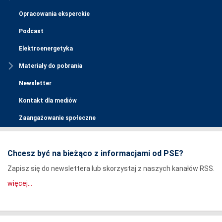
Opracowania eksperckie
Podcast
Elektroenergetyka
Materiały do pobrania
Newsletter
Kontakt dla mediów
Zaangażowanie społeczne
Chcesz być na bieżąco z informacjami od PSE?
Zapisz się do newslettera lub skorzystaj z naszych kanałów RSS.
więcej...