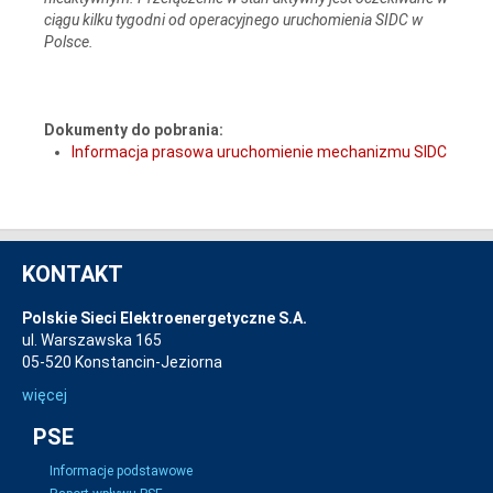
ciągu kilku tygodni od operacyjnego uruchomienia SIDC w
Polsce.
Dokumenty do pobrania:
Informacja prasowa uruchomienie mechanizmu SIDC
KONTAKT
Polskie Sieci Elektroenergetyczne S.A.
ul. Warszawska 165
05-520 Konstancin-Jeziorna
więcej
PSE
Informacje podstawowe