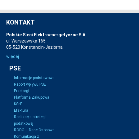
KONTAKT
Polskie Sieci Elektroenergetyczne S.A.
ul. Warszawska 165
05-520 Konstancin-Jeziorna
więcej
PSE
Informacje podstawowe
Raport wpływu PSE
Przetargi
Platforma Zakupowa
KSeF
Efaktura
Realizacja strategii
podatkowej
RODO – Dane Osobowe
Komunikacja z