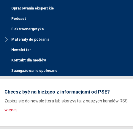
Opracowania eksperckie
Podcast
Elektroenergetyka
Materiały do pobrania
Newsletter
Kontakt dla mediów
Zaangażowanie społeczne
Chcesz być na bieżąco z informacjami od PSE?
Zapisz się do newslettera lub skorzystaj z naszych kanałów RSS.
więcej...