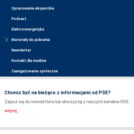
Opracowania eksperckie
Podcast
Elektroenergetyka
Materiały do pobrania
Newsletter
Kontakt dla mediów
Zaangażowanie społeczne
Chcesz być na bieżąco z informacjami od PSE?
Zapisz się do newslettera lub skorzystaj z naszych kanałów RSS.
więcej...