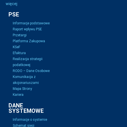
więcej
PSE
Informacje podstawowe
Raport wpływu PSE
Przetargi
Platforma Zakupowa
KSeF
Efaktura
Realizacja strategii
podatkowej
RODO – Dane Osobowe
Komunikacja z
akcjonariuszami
Mapa Strony
Kariera
DANE
SYSTEMOWE
Informacje o systemie
Schemat sieci