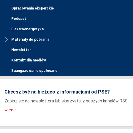
Opracowania eksperckie
Podcast
Elektroenergetyka
Materiały do pobrania
Newsletter
Kontakt dla mediów
Zaangażowanie społeczne
Chcesz być na bieżąco z informacjami od PSE?
Zapisz się do newslettera lub skorzystaj z naszych kanałów RSS.
więcej...