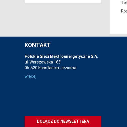
Tek
Roz
KONTAKT
Polskie Sieci Elektroenergetyczne S.A.
ul. Warszawska 165
05-520 Konstancin-Jeziorna
więcej
DOŁĄCZ DO NEWSLETTERA