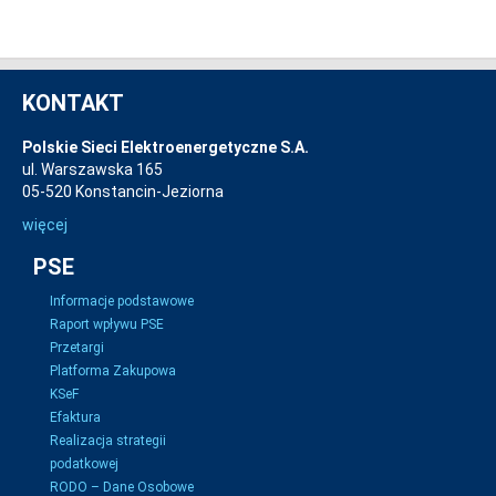
KONTAKT
Polskie Sieci Elektroenergetyczne S.A.
ul. Warszawska 165
05-520 Konstancin-Jeziorna
więcej
PSE
Informacje podstawowe
Raport wpływu PSE
Przetargi
Platforma Zakupowa
KSeF
Efaktura
Realizacja strategii
podatkowej
RODO – Dane Osobowe