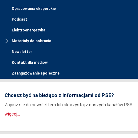
Opracowania eksperckie
Podcast
Elektroenergetyka
Materiały do pobrania
Newsletter
Kontakt dla mediów
Zaangażowanie społeczne
Chcesz być na bieżąco z informacjami od PSE?
Zapisz się do newslettera lub skorzystaj z naszych kanałów RSS.
więcej...