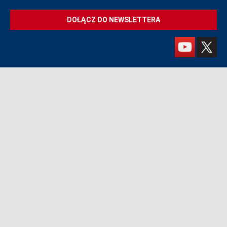
DOŁĄCZ DO NEWSLETTERA