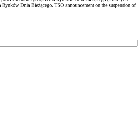
nia Rynków Dnia Bieżącego. TSO announcement on the suspension of