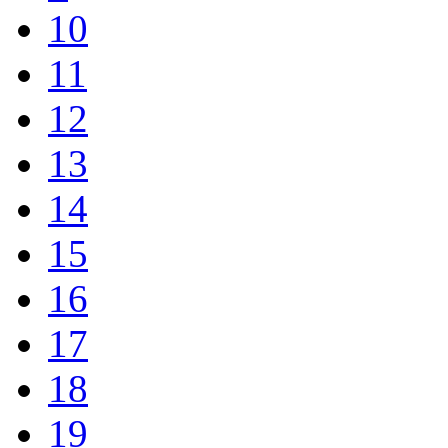
10
11
12
13
14
15
16
17
18
19