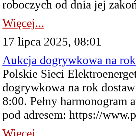
roboczych od dnia jej zakoń
Więcej...
17 lipca 2025, 08:01
Aukcja dogrywkowa na rok 
Polskie Sieci Elektroenerge
dogrywkowa na rok dostaw 
8:00. Pełny harmonogram a
pod adresem: https://www.
Więcej...