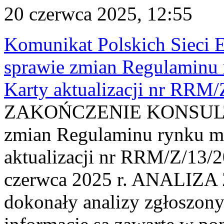
20 czerwca 2025, 12:55
Komunikat Polskich Sieci 
sprawie zmian Regulaminu
Karty aktualizacji nr RRM
ZAKOŃCZENIE KONSULTAC
zmian Regulaminu rynku m
aktualizacji nr RRM/Z/13/2
czerwca 2025 r. ANAL
dokonały analizy zgłoszon