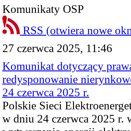
Komunikaty OSP
RSS
(otwiera nowe ok
27 czerwca 2025, 11:46
Komunikat dotyczący praw
redysponowanie nierynkowe
24 czerwca 2025 r.
Polskie Sieci Elektroenerge
w dniu 24 czerwca 2025 r. 