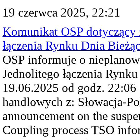
19 czerwca 2025, 22:21
Komunikat OSP dotyczący z
łączenia Rynku Dnia Bieżą
OSP informuje o nieplanow
Jednolitego łączenia Rynku
19.06.2025 od godz. 22:06
handlowych z: Słowacja-P
announcement on the suspen
Coupling process TSO infor