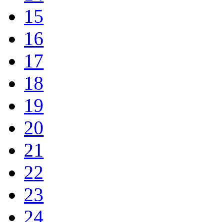
15
16
17
18
19
20
21
22
23
24