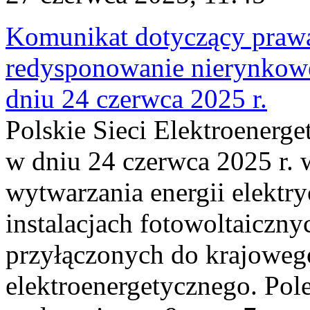
Komunikat dotyczący praw
redysponowanie nierynkowe 
dniu 24 czerwca 2025 r.
Polskie Sieci Elektroenerge
w dniu 24 czerwca 2025 r. 
wytwarzania energii elektry
instalacjach fotowoltaicznyc
przyłączonych do krajoweg
elektroenergetycznego. Pol