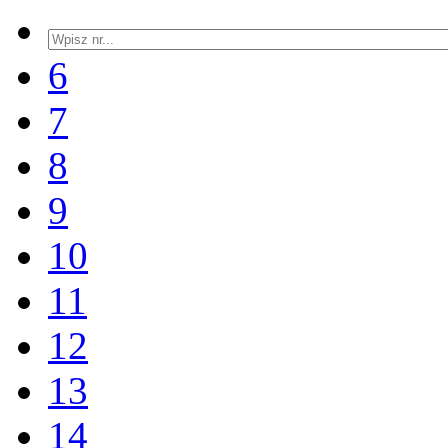
6
7
8
9
10
11
12
13
14