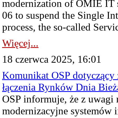
modernization of OMIE IT 
06 to suspend the Single I
process, the so-called Servic
Więcej...
18 czerwca 2025, 16:01
Komunikat OSP dotyczący z
łączenia Rynków Dnia Bież
OSP informuje, że z uwagi 
modernizacyjne systemów 