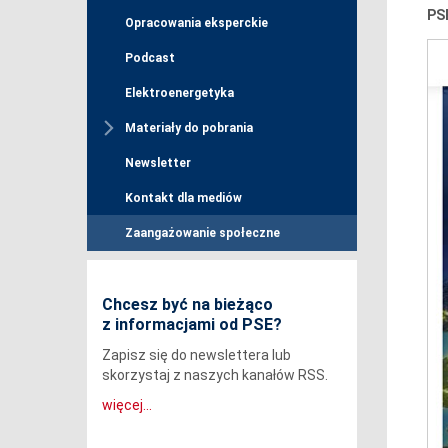
PS
Opracowania eksperckie
Podcast
Elektroenergetyka
Materiały do pobrania
Newsletter
Kontakt dla mediów
Zaangażowanie społeczne
Chcesz być na bieżąco
z informacjami od PSE?
Zapisz się do newslettera lub
skorzystaj z naszych kanałów RSS.
więcej...