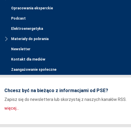
Opracowania eksperckie
Podcast
Elektroenergetyka
Materiały do pobrania
Newsletter
Kontakt dla mediów
Zaangażowanie społeczne
Chcesz być na bieżąco z informacjami od PSE?
Zapisz się do newslettera lub skorzystaj z naszych kanałów RSS.
więcej...