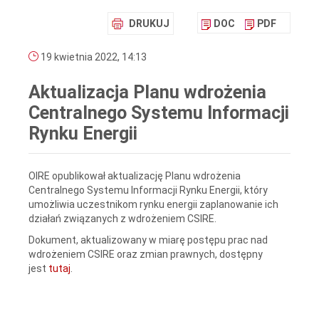
DRUKUJ
DOC
PDF
19 kwietnia 2022, 14:13
Aktualizacja Planu wdrożenia
Centralnego Systemu Informacji
Rynku Energii
OIRE opublikował aktualizację Planu wdrożenia
Centralnego Systemu Informacji Rynku Energii, który
umożliwia uczestnikom rynku energii zaplanowanie ich
działań związanych z wdrożeniem CSIRE.
Dokument, aktualizowany w miarę postępu prac nad
wdrożeniem CSIRE oraz zmian prawnych, dostępny
jest
tutaj
.