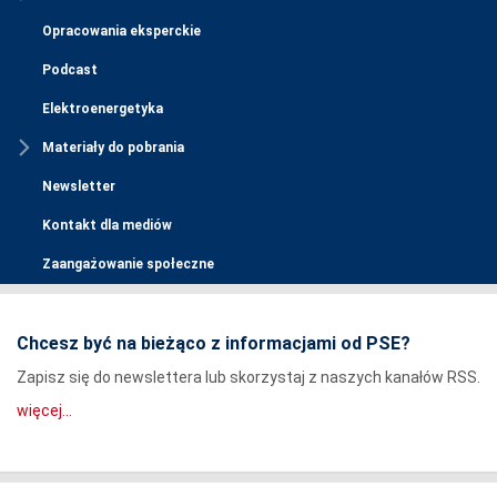
Opracowania eksperckie
Podcast
Elektroenergetyka
Materiały do pobrania
Newsletter
Kontakt dla mediów
Zaangażowanie społeczne
Chcesz być na bieżąco z informacjami od PSE?
Zapisz się do newslettera lub skorzystaj z naszych kanałów RSS.
więcej...