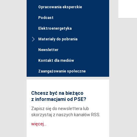
Opracowania eksperckie
Podcast
Elektroenergetyka
Materiały do pobrania
Newsletter
Kontakt dla mediów
Zaangażowanie społeczne
Chcesz być na bieżąco
z informacjami od PSE?
Zapisz się do newslettera lub
skorzystaj z naszych kanałów RSS.
więcej...