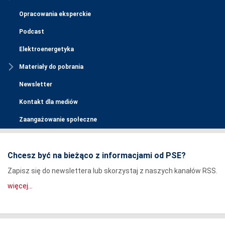
Opracowania eksperckie
Podcast
Elektroenergetyka
Materiały do pobrania
Newsletter
Kontakt dla mediów
Zaangażowanie społeczne
Chcesz być na bieżąco z informacjami od PSE?
Zapisz się do newslettera lub skorzystaj z naszych kanałów RSS.
więcej...