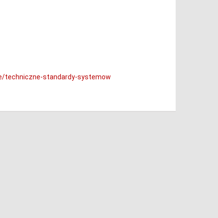
ire/techniczne-standardy-systemow