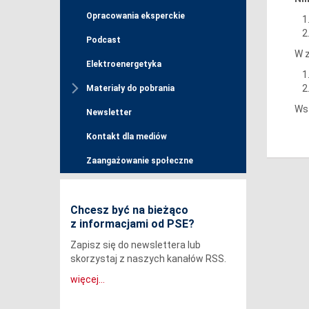
Opracowania eksperckie
Podcast
W 
Elektroenergetyka
Materiały do pobrania
Ws
Newsletter
Kontakt dla mediów
Zaangażowanie społeczne
Chcesz być na bieżąco
z informacjami od PSE?
Zapisz się do newslettera lub
skorzystaj z naszych kanałów RSS.
więcej...