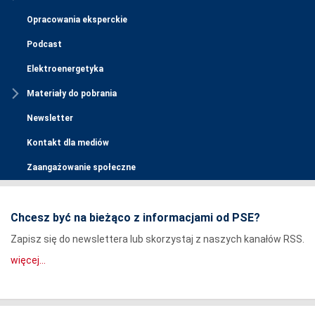
Opracowania eksperckie
Podcast
Elektroenergetyka
Materiały do pobrania
Newsletter
Kontakt dla mediów
Zaangażowanie społeczne
Chcesz być na bieżąco z informacjami od PSE?
Zapisz się do newslettera lub skorzystaj z naszych kanałów RSS.
więcej...