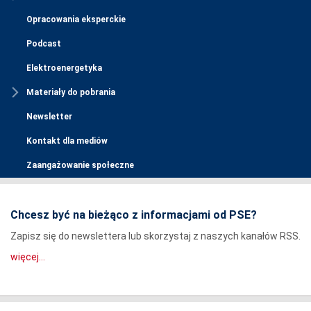
Opracowania eksperckie
Podcast
Elektroenergetyka
Materiały do pobrania
Newsletter
Kontakt dla mediów
Zaangażowanie społeczne
Chcesz być na bieżąco z informacjami od PSE?
Zapisz się do newslettera lub skorzystaj z naszych kanałów RSS.
więcej...