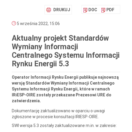
DRUKUJ
DOC
PDF
5 września 2022, 15:06
Aktualny projekt Standardów
Wymiany Informacji
Centralnego Systemu Informacji
Rynku Energii 5.3
Operator Informacji Rynku Energii publikuje najnowszą
wersję Standardów Wymiany Informacji Centralnego
Systemu Informacji Rynku Energii, które w ramach
IRiESP-OIRE zostały przekazane Prezesowi URE do
zatwierdzenia.
Dokumentację zaktualizowano w oparciu o uwagi
zgłoszone w procesie konsultacji IRIESP-OIRE.
SWI wersja 5.3 zostały zaktualizowane m.in. w zakresie: