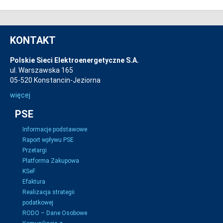
KONTAKT
Polskie Sieci Elektroenergetyczne S.A.
ul. Warszawska 165
05-520 Konstancin-Jeziorna
więcej
PSE
Informacje podstawowe
Raport wpływu PSE
Przetargi
Platforma Zakupowa
KSeF
Efaktura
Realizacja strategii
podatkowej
RODO – Dane Osobowe