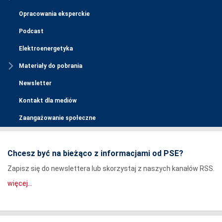
Opracowania eksperckie
Podcast
Elektroenergetyka
Materiały do pobrania
Newsletter
Kontakt dla mediów
Zaangażowanie społeczne
Chcesz być na bieżąco z informacjami od PSE?
Zapisz się do newslettera lub skorzystaj z naszych kanałów RSS.
więcej...