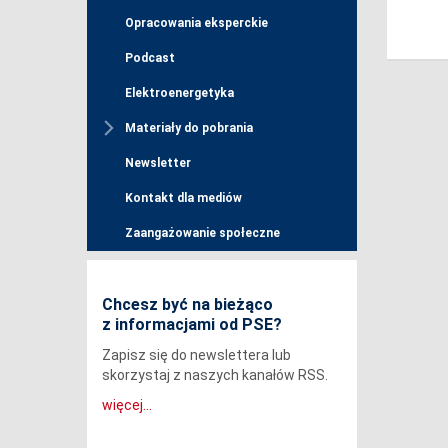
Opracowania eksperckie
Podcast
Elektroenergetyka
Materiały do pobrania
Newsletter
Kontakt dla mediów
Zaangażowanie społeczne
Chcesz być na bieżąco
z informacjami od PSE?
Zapisz się do newslettera lub
skorzystaj z naszych kanałów RSS.
więcej...