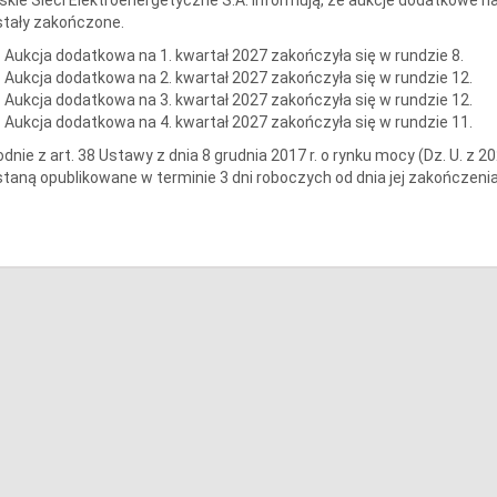
tały zakończone.
Aukcja dodatkowa na 1. kwartał 2027 zakończyła się w rundzie 8.
Aukcja dodatkowa na 2. kwartał 2027 zakończyła się w rundzie 12.
Aukcja dodatkowa na 3. kwartał 2027 zakończyła się w rundzie 12.
Aukcja dodatkowa na 4. kwartał 2027 zakończyła się w rundzie 11.
dnie z art. 38 Ustawy z dnia 8 grudnia 2017 r. o rynku mocy (Dz. U. z 20
taną opublikowane w terminie 3 dni roboczych od dnia jej zakończenia