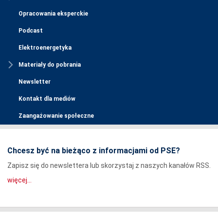
Opracowania eksperckie
Podcast
Elektroenergetyka
Materiały do pobrania
Newsletter
Kontakt dla mediów
Zaangażowanie społeczne
Chcesz być na bieżąco z informacjami od PSE?
Zapisz się do newslettera lub skorzystaj z naszych kanałów RSS.
więcej...