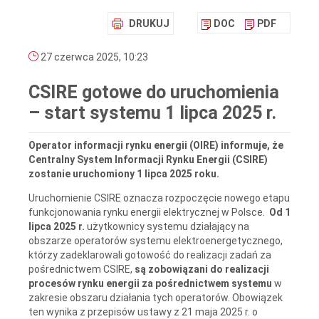
DRUKUJ
DOC
PDF
27 czerwca 2025, 10:23
CSIRE gotowe do uruchomienia
– start systemu 1 lipca 2025 r.
Operator informacji rynku energii (OIRE) informuje, że
Centralny System Informacji Rynku Energii (CSIRE)
zostanie uruchomiony 1 lipca 2025 roku.
Uruchomienie CSIRE oznacza rozpoczęcie nowego etapu
funkcjonowania rynku energii elektrycznej w Polsce.
Od 1
lipca 2025 r.
użytkownicy systemu działający na
obszarze operatorów systemu elektroenergetycznego,
którzy zadeklarowali gotowość do realizacji zadań za
pośrednictwem CSIRE,
są zobowiązani do realizacji
procesów rynku energii za pośrednictwem systemu
w
zakresie obszaru działania tych operatorów. Obowiązek
ten wynika z przepisów ustawy z 21 maja 2025 r. o