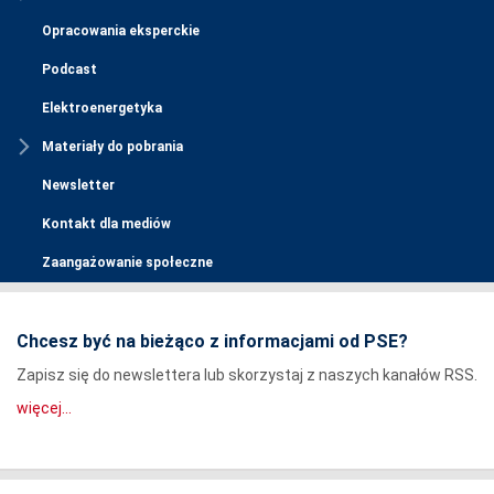
Opracowania eksperckie
Podcast
Elektroenergetyka
Materiały do pobrania
Newsletter
Kontakt dla mediów
Zaangażowanie społeczne
Chcesz być na bieżąco z informacjami od PSE?
Zapisz się do newslettera lub skorzystaj z naszych kanałów RSS.
więcej...