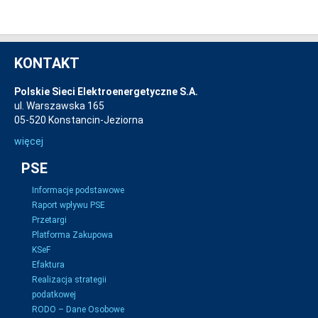
KONTAKT
Polskie Sieci Elektroenergetyczne S.A.
ul. Warszawska 165
05-520 Konstancin-Jeziorna
więcej
PSE
Informacje podstawowe
Raport wpływu PSE
Przetargi
Platforma Zakupowa
KSeF
Efaktura
Realizacja strategii
podatkowej
RODO – Dane Osobowe