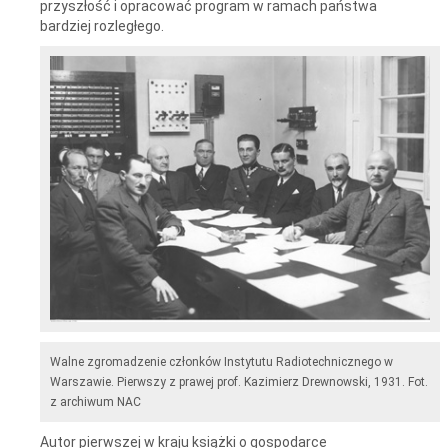
przyszłość i opracować program w ramach państwa
bardziej rozległego.
Walne zgromadzenie członków Instytutu Radiotechnicznego w
Warszawie. Pierwszy z prawej prof. Kazimierz Drewnowski, 1931. Fot.
z archiwum NAC
Autor pierwszej w kraju książki o gospodarce