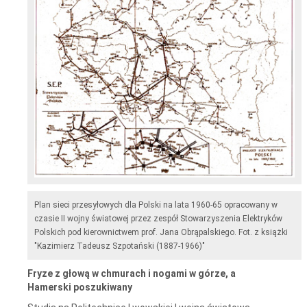
Plan sieci przesyłowych dla Polski na lata 1960-65 opracowany w
czasie II wojny światowej przez zespół Stowarzyszenia Elektryków
Polskich pod kierownictwem prof. Jana Obrąpalskiego. Fot. z książki
"Kazimierz Tadeusz Szpotański (1887-1966)"
Fryze z głową w chmurach i nogami w górze, a
Hamerski poszukiwany