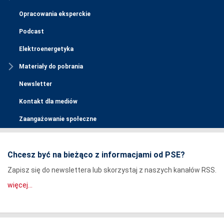
Opracowania eksperckie
Podcast
Elektroenergetyka
Materiały do pobrania
Newsletter
Kontakt dla mediów
Zaangażowanie społeczne
Chcesz być na bieżąco z informacjami od PSE?
Zapisz się do newslettera lub skorzystaj z naszych kanałów RSS.
więcej...