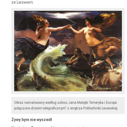
ze Lwowem.
Obraz namalowany według szkicu Jana Matejki "Ameryka i Europa
połączone drutem telegraficznym" z wnętrza Politechniki Lwowskiej
Żywy bym nie wyszedł