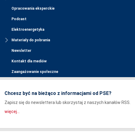
Opracowania eksperckie
Podcast
Elektroenergetyka
Materiały do pobrania
Newsletter
Kontakt dla mediów
Zaangażowanie społeczne
Chcesz być na bieżąco z informacjami od PSE?
Zapisz się do newslettera lub skorzystaj z naszych kanałów RSS.
więcej...