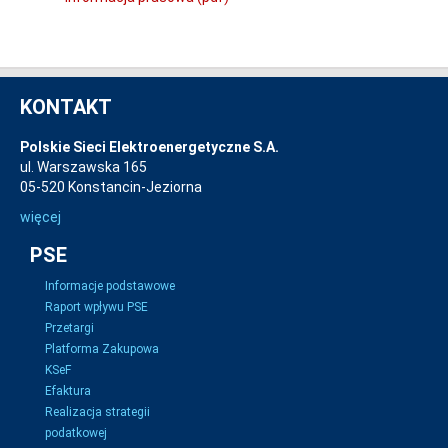
KONTAKT
Polskie Sieci Elektroenergetyczne S.A.
ul. Warszawska 165
05-520 Konstancin-Jeziorna
więcej
PSE
Informacje podstawowe
Raport wpływu PSE
Przetargi
Platforma Zakupowa
KSeF
Efaktura
Realizacja strategii
podatkowej