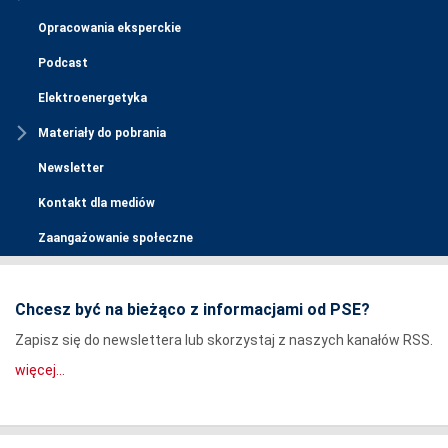
Opracowania eksperckie
Podcast
Elektroenergetyka
Materiały do pobrania
Newsletter
Kontakt dla mediów
Zaangażowanie społeczne
Chcesz być na bieżąco z informacjami od PSE?
Zapisz się do newslettera lub skorzystaj z naszych kanałów RSS.
więcej...